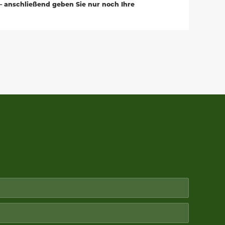
– anschließend geben Sie nur noch Ihre