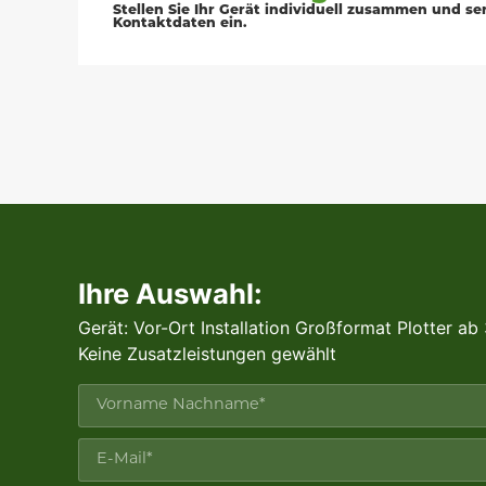
Stellen Sie Ihr Gerät individuell zusammen und s
Kontaktdaten ein.
Ihre Auswahl:
Gerät: Vor-Ort Installation Großformat Plotter ab
Keine Zusatzleistungen gewählt