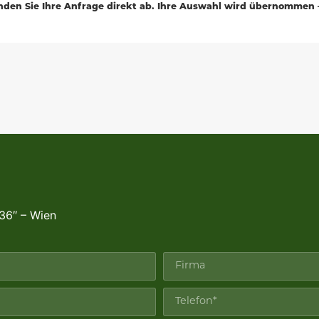
enden Sie Ihre Anfrage direkt ab. Ihre Auswahl wird übernommen 
 36″ – Wien