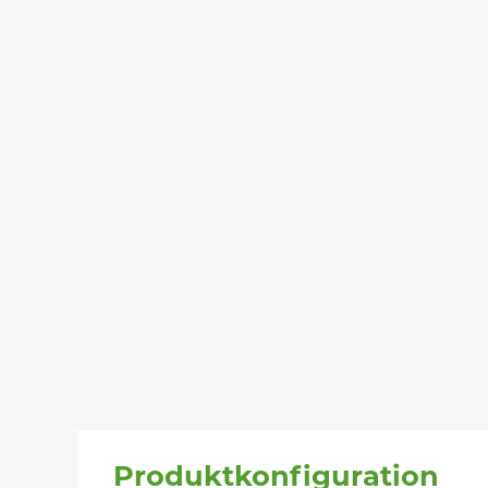
Produktkonfiguration