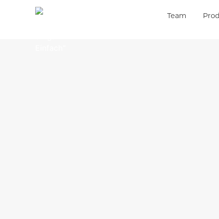
Team
Pro