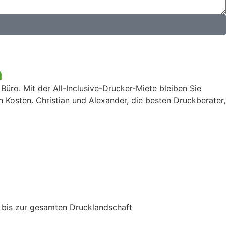
n
Büro. Mit der All-Inclusive-Drucker-Miete bleiben Sie
 Kosten. Christian und Alexander, die besten Druckberater,
g bis zur gesamten Drucklandschaft