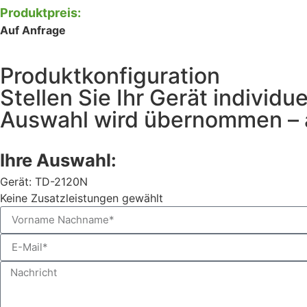
Produktpreis:
Auf Anfrage
Produktkonfiguration
Stellen Sie Ihr Gerät individ
Auswahl wird übernommen – a
Ihre Auswahl:
Gerät: TD-2120N
Keine Zusatzleistungen gewählt