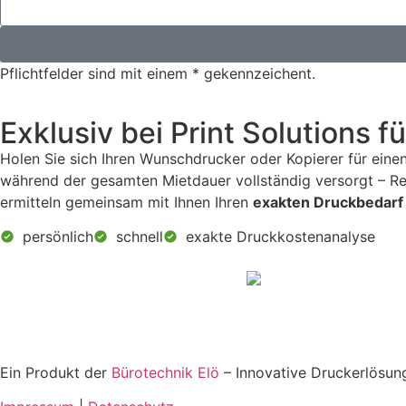
Pflichtfelder sind mit einem * gekennzeichent.
Exklusiv bei Print Solutions fü
Holen Sie sich Ihren Wunschdrucker oder Kopierer für eine
während der gesamten Mietdauer vollständig versorgt – Rep
ermitteln gemeinsam mit Ihnen Ihren
exakten Druckbedarf
persönlich
schnell
exakte Druckkostenanalyse
Ein Produkt der
Bürotechnik Elö
– Innovative Druckerlösung