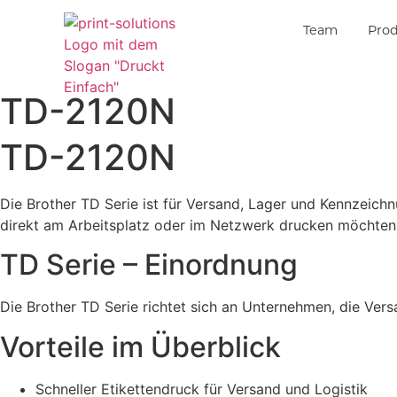
Team
Pro
TD-2120N
TD-2120N
Die Brother TD Serie ist für Versand, Lager und Kennzeichn
direkt am Arbeitsplatz oder im Netzwerk drucken möchten
TD Serie – Einordnung
Die Brother TD Serie richtet sich an Unternehmen, die Ver
Vorteile im Überblick
Schneller Etikettendruck für Versand und Logistik