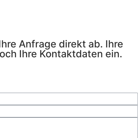
hre Anfrage direkt ab. Ihre
ch Ihre Kontaktdaten ein.