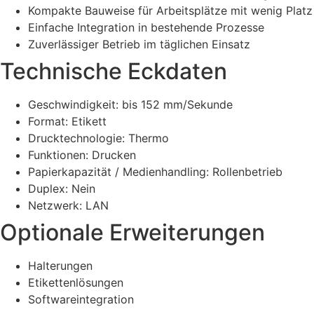
Kompakte Bauweise für Arbeitsplätze mit wenig Platz
Einfache Integration in bestehende Prozesse
Zuverlässiger Betrieb im täglichen Einsatz
Technische Eckdaten
Geschwindigkeit: bis 152 mm/Sekunde
Format: Etikett
Drucktechnologie: Thermo
Funktionen: Drucken
Papierkapazität / Medienhandling: Rollenbetrieb
Duplex: Nein
Netzwerk: LAN
Optionale Erweiterungen
Halterungen
Etikettenlösungen
Softwareintegration