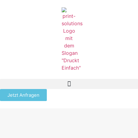
Jetzt Anfragen