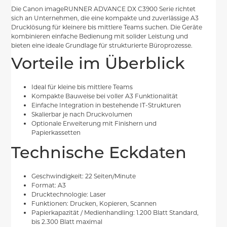
Die Canon imageRUNNER ADVANCE DX C3900 Serie richtet
sich an Unternehmen, die eine kompakte und zuverlässige A3
Drucklösung für kleinere bis mittlere Teams suchen. Die Geräte
kombinieren einfache Bedienung mit solider Leistung und
bieten eine ideale Grundlage für strukturierte Büroprozesse.
Vorteile im Überblick
Ideal für kleine bis mittlere Teams
Kompakte Bauweise bei voller A3 Funktionalität
Einfache Integration in bestehende IT-Strukturen
Skalierbar je nach Druckvolumen
Optionale Erweiterung mit Finishern und
Papierkassetten
Technische Eckdaten
Geschwindigkeit: 22 Seiten/Minute
Format: A3
Drucktechnologie: Laser
Funktionen: Drucken, Kopieren, Scannen
Papierkapazität / Medienhandling: 1.200 Blatt Standard,
bis 2.300 Blatt maximal