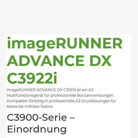
imageRUNNER
ADVANCE DX
C3922i
imageRUNNER ADVANCE DX C3922i ist ein A3
Multifunktionsgerät für professionelle Büroanwendungen.
Kompakter Einstieg in professionelle A3 Drucklösungen für
kleine bis mittlere Teams.
C3900-Serie –
Einordnung