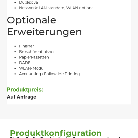
Duplex: Ja
Netzwerk: LAN standard, WLAN optional
Optionale
Erweiterungen
Finisher
Broschürenfinisher
Papierkassetten
DADF
WLAN-Modul
Accounting / Follow-Me Printing
Produktpreis:
Auf Anfrage
Produktkonfiguration