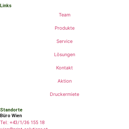
Links
Team
Produkte
Service
Lösungen
Kontakt
Aktion
Druckermiete
Standorte
Büro Wien
Tel.: +43/1/36 155 18