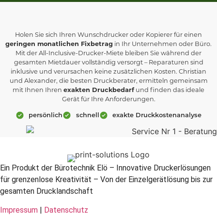
Holen Sie sich Ihren Wunschdrucker oder Kopierer für einen
geringen monatlichen Fixbetrag
in Ihr Unternehmen oder Büro.
Mit der All-Inclusive-Drucker-Miete bleiben Sie während der
gesamten Mietdauer vollständig versorgt – Reparaturen sind
inklusive und verursachen keine zusätzlichen Kosten. Christian
und Alexander, die besten Druckberater, ermitteln gemeinsam
mit Ihnen Ihren
exakten Druckbedarf
und finden das ideale
Gerät für Ihre Anforderungen.
persönlich
schnell
exakte Druckkostenanalyse
Ein Produkt der Bürotechnik Elö – Innovative Druckerlösungen
für grenzenlose Kreativität – Von der Einzelgerätlösung bis zur
gesamten Drucklandschaft
Impressum
|
Datenschutz