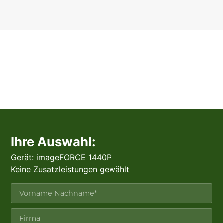
Ihre Auswahl:
Gerät: imageFORCE 1440P
Keine Zusatzleistungen gewählt