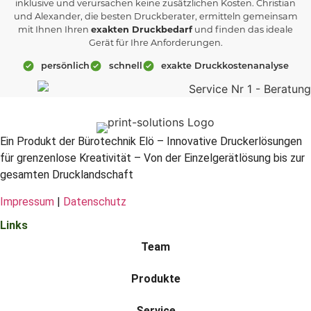
inklusive und verursachen keine zusätzlichen Kosten. Christian
und Alexander, die besten Druckberater, ermitteln gemeinsam
mit Ihnen Ihren
exakten Druckbedarf
und finden das ideale
Gerät für Ihre Anforderungen.
persönlich
schnell
exakte Druckkostenanalyse
Ein Produkt der Bürotechnik Elö – Innovative Druckerlösungen
für grenzenlose Kreativität – Von der Einzelgerätlösung bis zur
gesamten Drucklandschaft
Impressum
|
Datenschutz
Links
Team
Produkte
Service