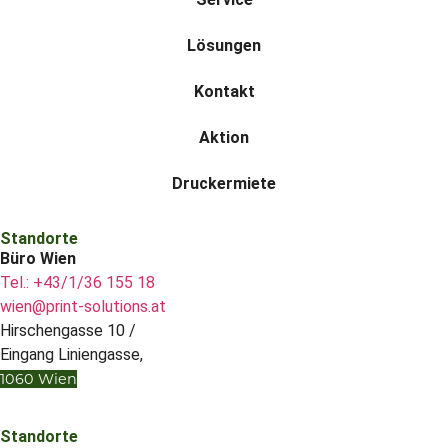
Lösungen
Kontakt
Aktion
Druckermiete
Standorte
Büro Wien
Tel.: +43/1/36 155 18
wien@print-solutions.at
Hirschengasse 10 /
Eingang Liniengasse,
1060 Wien
Standorte