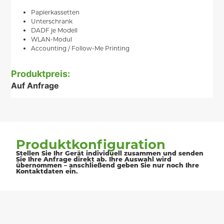
Papierkassetten
Unterschrank
DADF je Modell
WLAN-Modul
Accounting / Follow-Me Printing
Produktpreis:
Auf Anfrage
Produktkonfiguration
Stellen Sie Ihr Gerät individuell zusammen und senden
Sie Ihre Anfrage direkt ab. Ihre Auswahl wird
übernommen – anschließend geben Sie nur noch Ihre
Kontaktdaten ein.