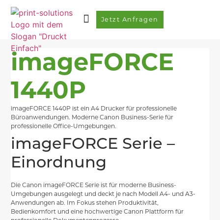
Jetzt Anfragen
imageFORCE
1440P
imageFORCE 1440P ist ein A4 Drucker für professionelle
Büroanwendungen. Moderne Canon Business-Serie für
professionelle Office-Umgebungen.
imageFORCE Serie –
Einordnung
Die Canon imageFORCE Serie ist für moderne Business-
Umgebungen ausgelegt und deckt je nach Modell A4- und A3-
Anwendungen ab. Im Fokus stehen Produktivität,
Bedienkomfort und eine hochwertige Canon Plattform für