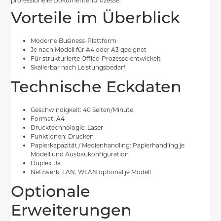
professionelle Dokumentenprozesse.
Vorteile im Überblick
Moderne Business-Plattform
Je nach Modell für A4 oder A3 geeignet
Für strukturierte Office-Prozesse entwickelt
Skalierbar nach Leistungsbedarf
Technische Eckdaten
Geschwindigkeit: 40 Seiten/Minute
Format: A4
Drucktechnologie: Laser
Funktionen: Drucken
Papierkapazität / Medienhandling: Papierhandling je
Modell und Ausbaukonfiguration
Duplex: Ja
Netzwerk: LAN, WLAN optional je Modell
Optionale
Erweiterungen