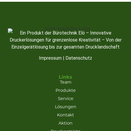
Ein Produkt der Bürotechnik Elö – Innovative
Druckerlösungen für grenzenlose Kreativität – Von der
Einzelgerätlösung bis zur gesamten Drucklandschaft
Impressum
|
Datenschutz
Links
Team
Produkte
Service
Lösungen
Kontakt
Aktion