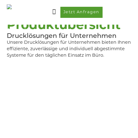
Jetzt Anfragen
Produktübersicht
Drucklösungen für Unternehmen
Unsere Drucklösungen für Unternehmen bieten Ihnen
effiziente, zuverlässige und individuell abgestimmte
Systeme für den täglichen Einsatz im Büro.