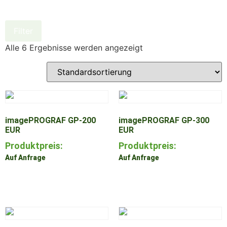
Filter
Alle 6 Ergebnisse werden angezeigt
imagePROGRAF GP-200
imagePROGRAF GP-300
EUR
EUR
Produktpreis:
Produktpreis:
Auf Anfrage
Auf Anfrage
Zum Produkt
Zum Produkt