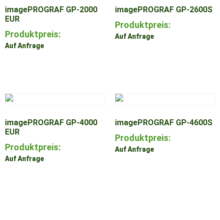
imagePROGRAF GP-2000
imagePROGRAF GP-2600S
EUR
Produktpreis:
Produktpreis:
Auf Anfrage
Auf Anfrage
Zum Produkt
Zum Produkt
imagePROGRAF GP-4000
imagePROGRAF GP-4600S
EUR
Produktpreis:
Produktpreis:
Auf Anfrage
Auf Anfrage
Zum Produkt
Zum Produkt