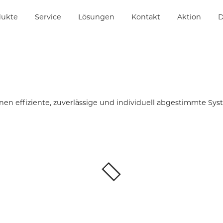
dukte
Service
Lösungen
Kontakt
Aktion
D
 effiziente, zuverlässige und individuell abgestimmte Syst