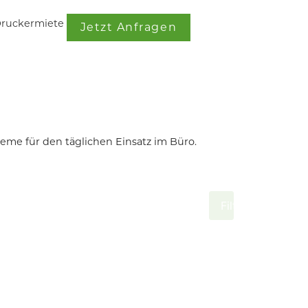
ruckermiete
Jetzt Anfragen
eme für den täglichen Einsatz im Büro.
Filter