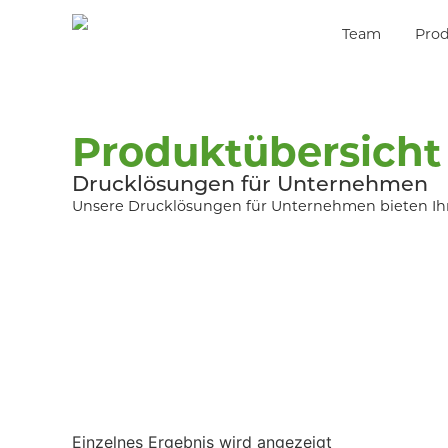
Team
Pro
Produktübersicht
Drucklösungen für Unternehmen
Unsere Drucklösungen für Unternehmen bieten Ihnen
Einzelnes Ergebnis wird angezeigt